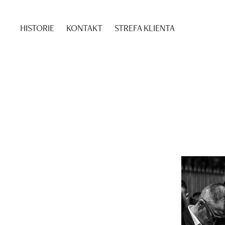
HISTORIE
KONTAKT
STREFA KLIENTA