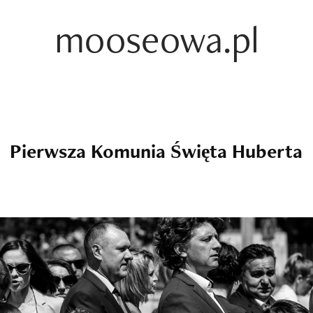
mooseowa.pl
Pierwsza Komunia Święta Huberta